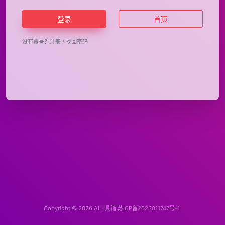
登录
首页
没有账号？
注册
/
找回密码
Copyright © 2026
AI工具箱
苏ICP备2023011747号-1