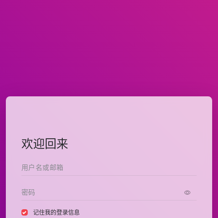
欢迎回来
记住我的登录信息