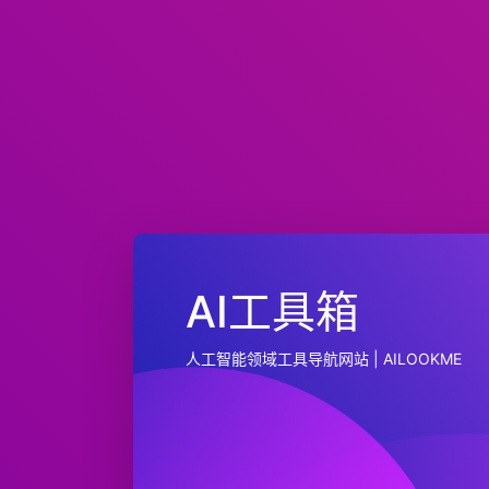
AI工具箱
人工智能领域工具导航网站 | AILOOKME