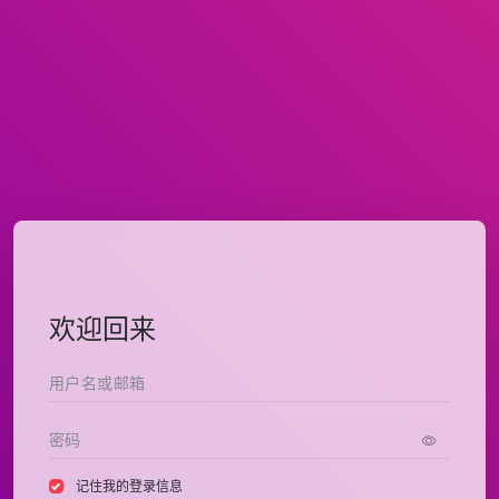
欢迎回来
记住我的登录信息