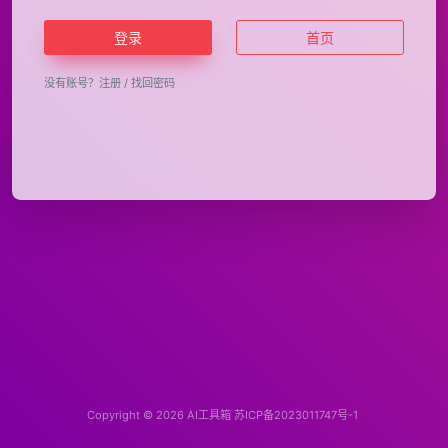
登录
首页
没有账号？
注册
/
找回密码
Copyright © 2026
AI工具箱
苏ICP备2023011747号-1