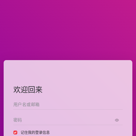
欢迎回来
记住我的登录信息