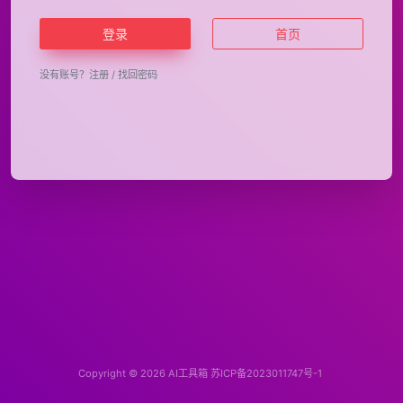
登录
首页
没有账号？
注册
/
找回密码
Copyright © 2026
AI工具箱
苏ICP备2023011747号-1