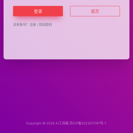
登录
首页
没有账号？
注册
/
找回密码
Copyright © 2026
AI工具箱
苏ICP备2023011747号-1