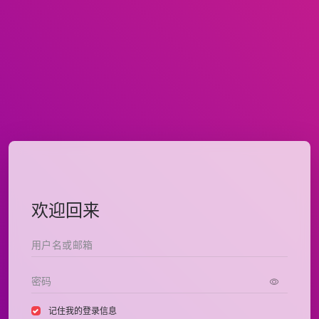
欢迎回来
记住我的登录信息