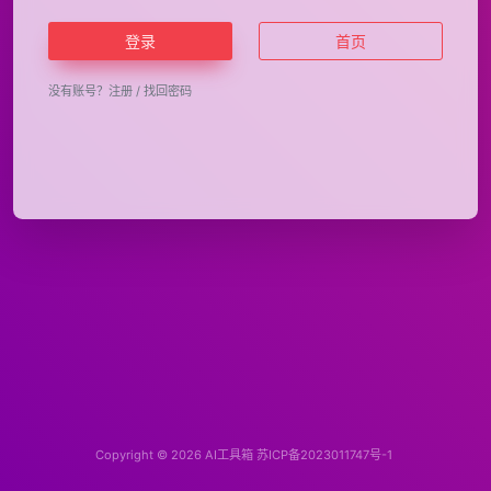
登录
首页
没有账号？
注册
/
找回密码
Copyright © 2026
AI工具箱
苏ICP备2023011747号-1