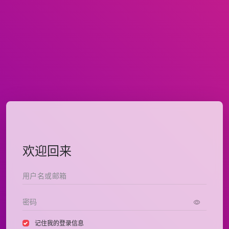
欢迎回来
记住我的登录信息