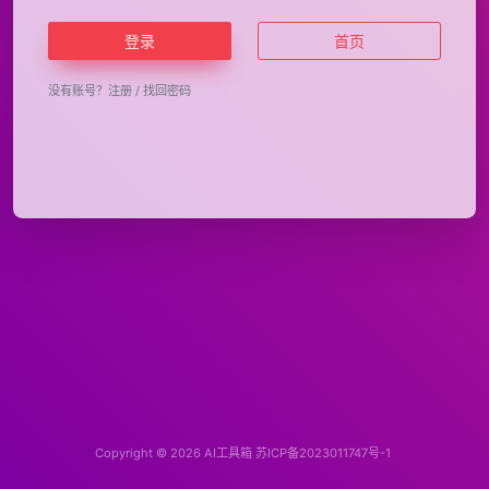
登录
首页
没有账号？
注册
/
找回密码
Copyright © 2026
AI工具箱
苏ICP备2023011747号-1