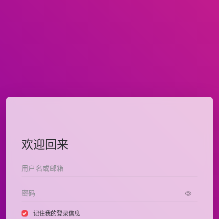
欢迎回来
记住我的登录信息