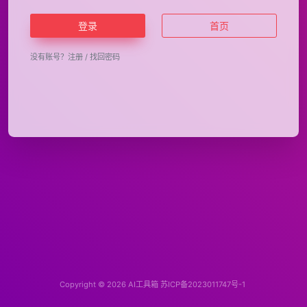
登录
首页
没有账号？
注册
/
找回密码
Copyright © 2026
AI工具箱
苏ICP备2023011747号-1