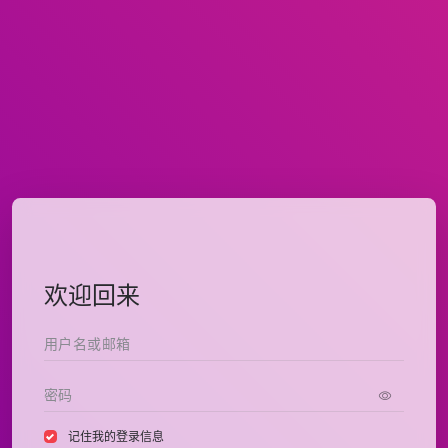
欢迎回来
记住我的登录信息