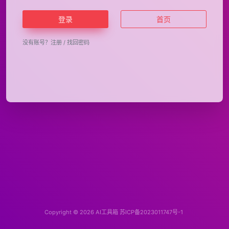
登录
首页
没有账号？
注册
/
找回密码
Copyright © 2026
AI工具箱
苏ICP备2023011747号-1