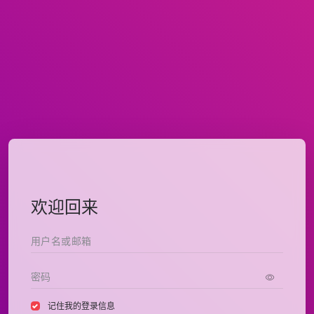
欢迎回来
记住我的登录信息