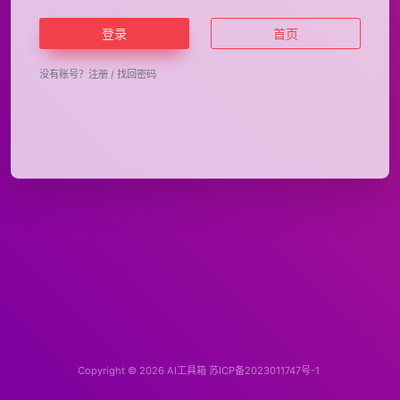
登录
首页
没有账号？
注册
/
找回密码
Copyright © 2026
AI工具箱
苏ICP备2023011747号-1