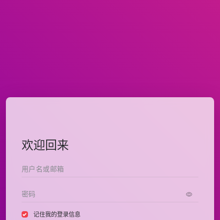
欢迎回来
记住我的登录信息