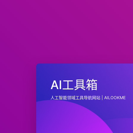
AI工具箱
人工智能领域工具导航网站 | AILOOKME