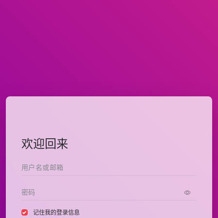
欢迎回来
记住我的登录信息