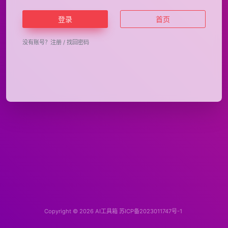
登录
首页
没有账号？
注册
/
找回密码
Copyright © 2026
AI工具箱
苏ICP备2023011747号-1