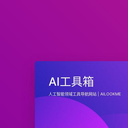
AI工具箱
人工智能领域工具导航网站 | AILOOKME