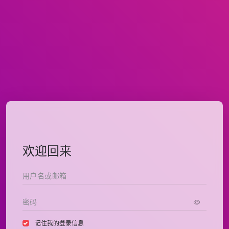
欢迎回来
记住我的登录信息