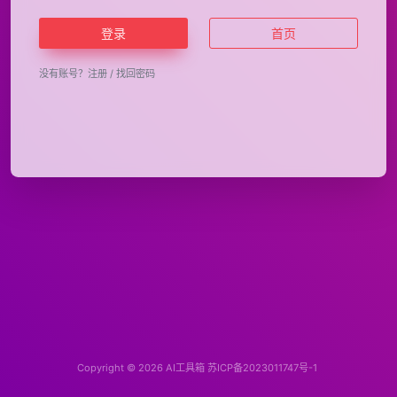
登录
首页
没有账号？
注册
/
找回密码
Copyright © 2026
AI工具箱
苏ICP备2023011747号-1