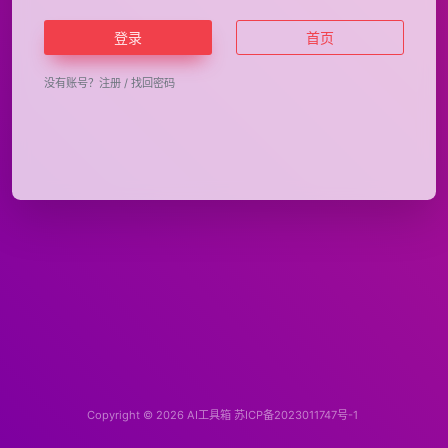
登录
首页
没有账号？
注册
/
找回密码
Copyright © 2026
AI工具箱
苏ICP备2023011747号-1