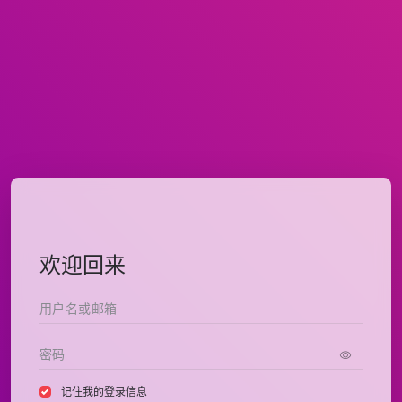
欢迎回来
记住我的登录信息