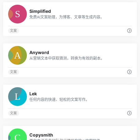
0
Simplified
免费AI文案助理，为博客、文章等生成内容。
文案
0
Anyword
从营销文本中获取猜测，转换为有效的副本。
文案
0
Lek
任何内容的快速、轻松的文案写作。
文案
0
Copysmith