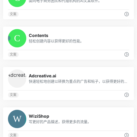
面向电子商务团队和代理机构的AI文案软件。
文案
0
Contents
轻松创建内容以获得更好的性能。
文案
0
Adcreative.ai
快速轻松地创建以转换为重点的广告和帖子，以获得更好的结果。
文案
0
WiziShop
写更好的产品描述，获得更多的流量。
文案