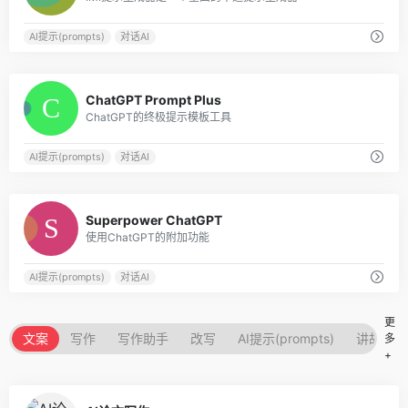
AI提示(prompts)
对话AI
0
ChatGPT Prompt Plus
ChatGPT的终极提示模板工具
AI提示(prompts)
对话AI
0
Superpower ChatGPT
使用ChatGPT的附加功能
AI提示(prompts)
对话AI
更
文案
写作
写作助手
改写
AI提示(prompts)
讲故事的
多
+
0