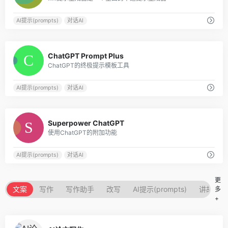
AI提示(prompts)
对话AI
0
ChatGPT Prompt Plus
ChatGPT的终极提示模板工具
AI提示(prompts)
对话AI
0
Superpower ChatGPT
使用ChatGPT的附加功能
AI提示(prompts)
对话AI
更
文案
写作
写作助手
改写
AI提示(prompts)
讲故事的
多
+
0