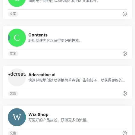
面向电子商务团队和代理机构的AI文案软件。
文案
0
Contents
轻松创建内容以获得更好的性能。
文案
0
Adcreative.ai
快速轻松地创建以转换为重点的广告和帖子，以获得更好的结果。
文案
0
WiziShop
写更好的产品描述，获得更多的流量。
文案