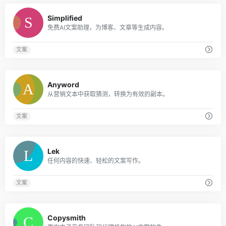
0
Simplified
免费AI文案助理，为博客、文章等生成内容。
文案
0
Anyword
从营销文本中获取猜测，转换为有效的副本。
文案
0
Lek
任何内容的快速、轻松的文案写作。
文案
0
Copysmith