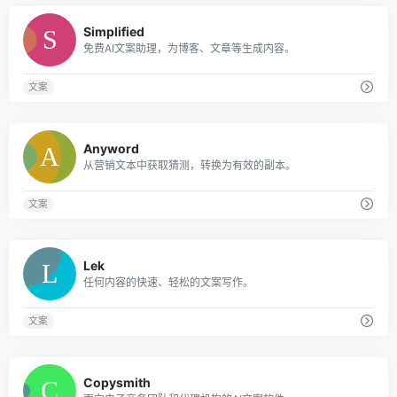
0
Simplified
免费AI文案助理，为博客、文章等生成内容。
文案
0
Anyword
从营销文本中获取猜测，转换为有效的副本。
文案
0
Lek
任何内容的快速、轻松的文案写作。
文案
0
Copysmith