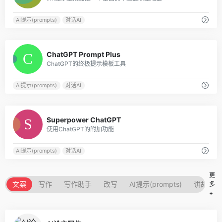
AI提示(prompts)
对话AI
0
ChatGPT Prompt Plus
ChatGPT的终极提示模板工具
AI提示(prompts)
对话AI
0
Superpower ChatGPT
使用ChatGPT的附加功能
AI提示(prompts)
对话AI
更
文案
写作
写作助手
改写
AI提示(prompts)
讲故事的
多
+
0