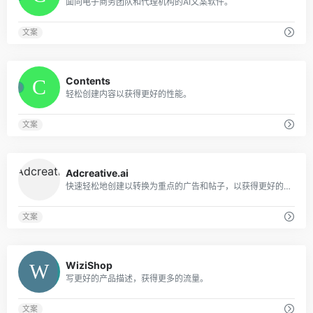
面向电子商务团队和代理机构的AI文案软件。
文案
0
Contents
轻松创建内容以获得更好的性能。
文案
0
Adcreative.ai
快速轻松地创建以转换为重点的广告和帖子，以获得更好的结果。
文案
0
WiziShop
写更好的产品描述，获得更多的流量。
文案