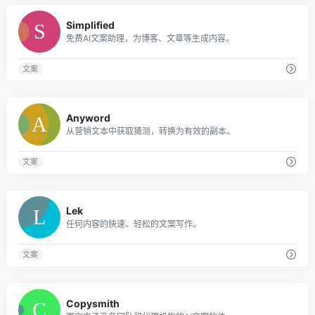
0
Simplified
免费AI文案助理，为博客、文章等生成内容。
文案
0
Anyword
从营销文本中获取猜测，转换为有效的副本。
文案
0
Lek
任何内容的快速、轻松的文案写作。
文案
0
Copysmith