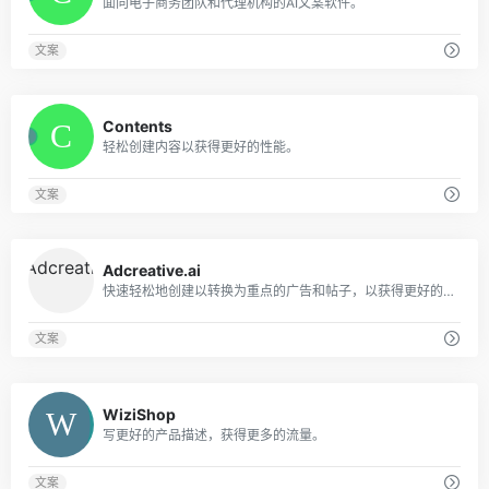
面向电子商务团队和代理机构的AI文案软件。
文案
0
Contents
轻松创建内容以获得更好的性能。
文案
0
Adcreative.ai
快速轻松地创建以转换为重点的广告和帖子，以获得更好的结果。
文案
0
WiziShop
写更好的产品描述，获得更多的流量。
文案