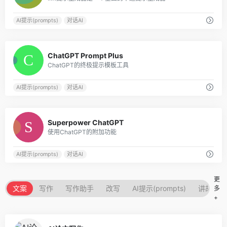
AI提示(prompts)
对话AI
0
ChatGPT Prompt Plus
ChatGPT的终极提示模板工具
AI提示(prompts)
对话AI
0
Superpower ChatGPT
使用ChatGPT的附加功能
AI提示(prompts)
对话AI
更
文案
写作
写作助手
改写
AI提示(prompts)
讲故事的
多
+
0