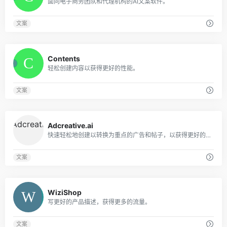
面向电子商务团队和代理机构的AI文案软件。
文案
0
Contents
轻松创建内容以获得更好的性能。
文案
0
Adcreative.ai
快速轻松地创建以转换为重点的广告和帖子，以获得更好的结果。
文案
0
WiziShop
写更好的产品描述，获得更多的流量。
文案