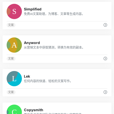
0
Simplified
免费AI文案助理，为博客、文章等生成内容。
文案
0
Anyword
从营销文本中获取猜测，转换为有效的副本。
文案
0
Lek
任何内容的快速、轻松的文案写作。
文案
0
Copysmith