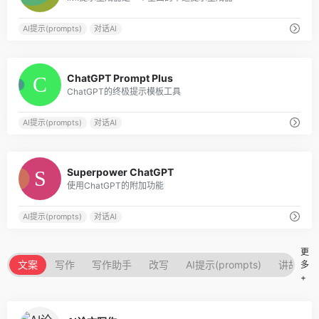
AI提示(prompts)
对话AI
0
ChatGPT Prompt Plus
ChatGPT的终极提示模板工具
AI提示(prompts)
对话AI
0
Superpower ChatGPT
使用ChatGPT的附加功能
AI提示(prompts)
对话AI
更
文案
写作
写作助手
改写
AI提示(prompts)
讲故事的
多
+
0