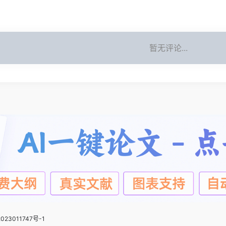
暂无评论...
023011747号-1