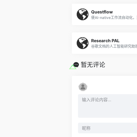
Questflow
Research PAL
谷歌文档的人工智能研究助
暂无评论