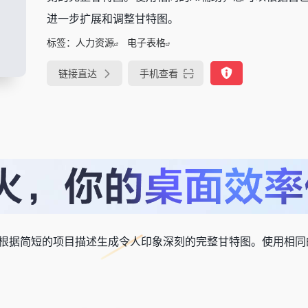
进一步扩展和调整甘特图。
标签：
人力资源
电子表格
链接直达
手机查看
根据简短的项目描述生成令人印象深刻的完整甘特图。使用相同