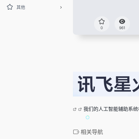
其他
0
961
我们的人工智能辅助系统
相关导航