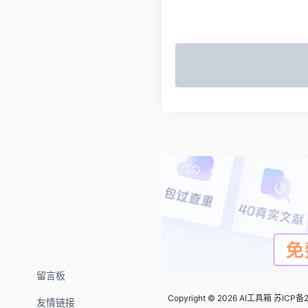
留言板
Copyright © 2026
AI工具箱
苏ICP备2
友情链接