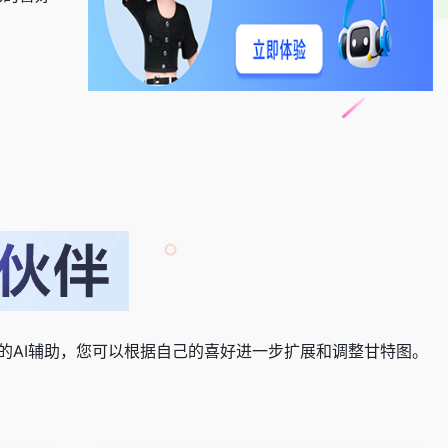
的AI辅助，您可以根据自己的喜好进一步扩展和调整甘特图。