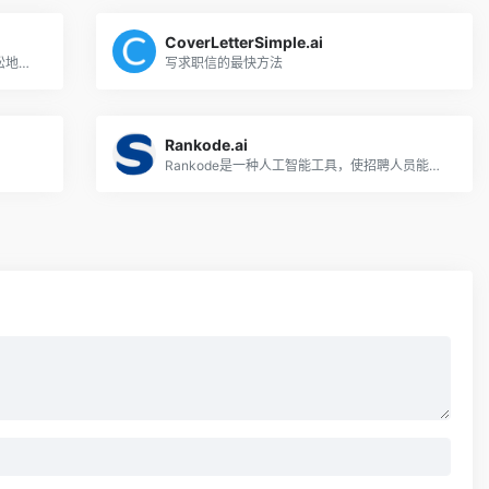
CoverLetterSimple.ai
以人工智能为动力的招聘广告可以快速轻松地吸引数百万求职者。
写求职信的最快方法
Rankode.ai
Rankode是一种人工智能工具，使招聘人员能够快速准确地评估编程技能。