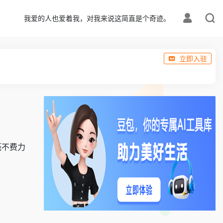
我爱的人也爱着我，对我来说这简直是个奇迹。
立即入驻
毫不费力