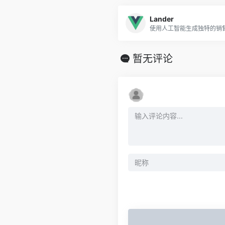
Lander
使用人工智能生成独特的销
暂无评论