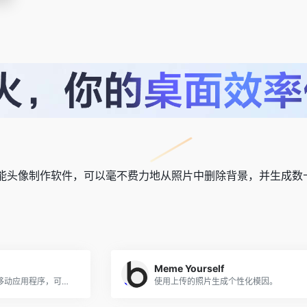
工智能头像制作软件，可以毫不费力地从照片中删除背景，并生成
Meme Yourself
Bricksee是一个由AI驱动的移动应用程序，可帮助乐高爱好者对乐高积木进行分类和重组。
使用上传的照片生成个性化模因。