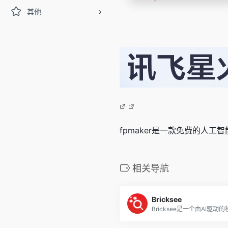
其他
fpmaker是一款免费的人
相关导航
Bricksee