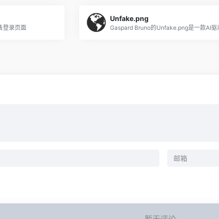
Unfake.png
售登录页面