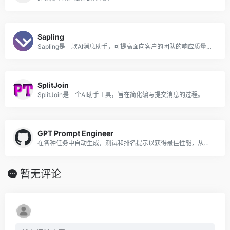
Sapling
Sapling是一款AI消息助手，可提高面向客户的团队的响应质量和效率。
SplitJoin
SplitJoin是一个AI助手工具，旨在简化编写提交消息的过程。
GPT Prompt Engineer
在各种任务中自动生成，测试和排名提示以获得最佳性能，从而彻底改变了提示工程的艺术。
暂无评论