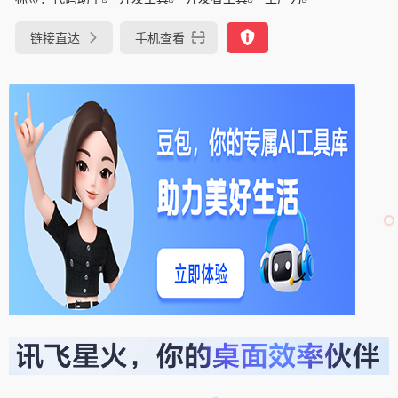
链接直达
手机查看