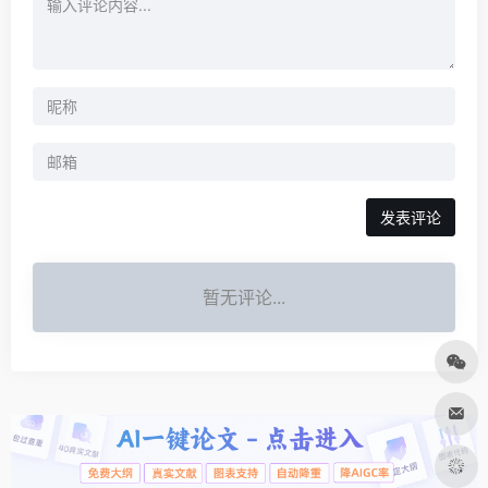
发表评论
暂无评论...