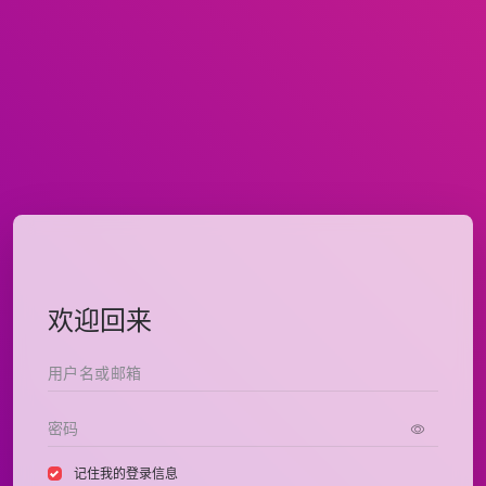
欢迎回来
记住我的登录信息