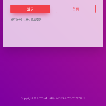
登录
首页
没有账号？
注册
/
找回密码
Copyright © 2026
AI工具箱
苏ICP备2023011747号-1