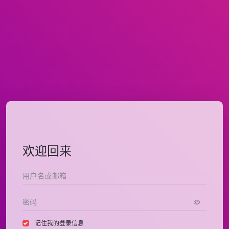
欢迎回来
记住我的登录信息