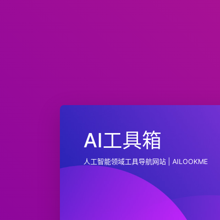
AI工具箱
人工智能领域工具导航网站 | AILOOKME