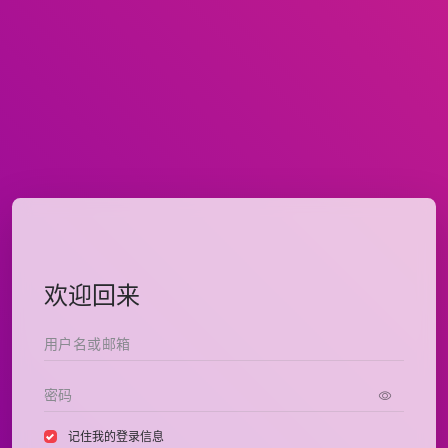
欢迎回来
记住我的登录信息