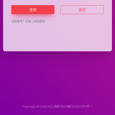
登录
首页
没有账号？
注册
/
找回密码
Copyright © 2026
AI工具箱
苏ICP备2023011747号-1