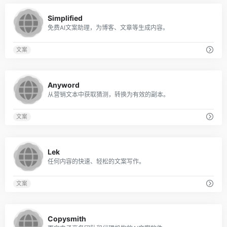
0
Simplified
免费AI文案助理，为博客、文章等生成内容。
文案
0
Anyword
从营销文本中获取猜测，转换为有效的副本。
文案
0
Lek
任何内容的快速、轻松的文案写作。
文案
0
Copysmith