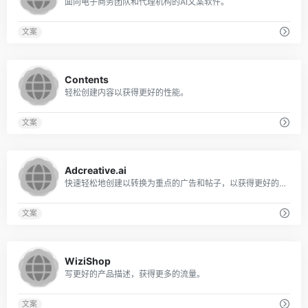
面向电子商务团队和代理机构的AI文案软件。
文案
0
Contents
轻松创建内容以获得更好的性能。
文案
0
Adcreative.ai
快速轻松地创建以转换为重点的广告和帖子，以获得更好的结果。
文案
0
WiziShop
写更好的产品描述，获得更多的流量。
文案