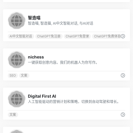
0
智造喵
智造喵, 智造猫, AI中文智能对话, 与AI对话
AI中文智能对话
ChatGPT免注册
ChatGPT免登录
ChatGPT免费体验
0
nichess
一键获取创意内容。我们的机器人为你写作。
SEO
文案
0
Digital First AI
人工智能驱动的营销计划和策略，切换到自动驾驶和增长。
文案
0