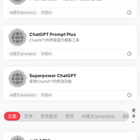
AI提示(prompts)
对话AI
0
ChatGPT Prompt Plus
ChatGPT的终极提示模板工具
AI提示(prompts)
对话AI
0
Superpower ChatGPT
使用ChatGPT的附加功能
AI提示(prompts)
对话AI
更
文案
写作
写作助手
改写
AI提示(prompts)
讲故事的
多
+
0